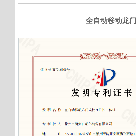
全自动移动龙门