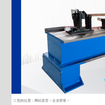
□ 您的位置：
网站首页
>
企业荣誉
>