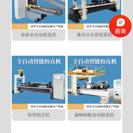
齿条全自动校直机
液冷分水管校直机
矩管校正机
扁钢铜板自动校直机