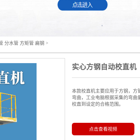
管 分水管 方矩管 扁钢
>
实心方钢自动校直机
本款校直机主要应用于方钢，方
弯曲，工业电脑根据采集的弯曲
校直到设定的合格范围。
点击查看视频