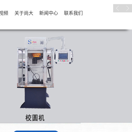
视频
关于尚大
新闻中心
联系我们