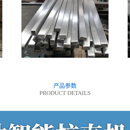
产品参数
PRODUCT DETAILS