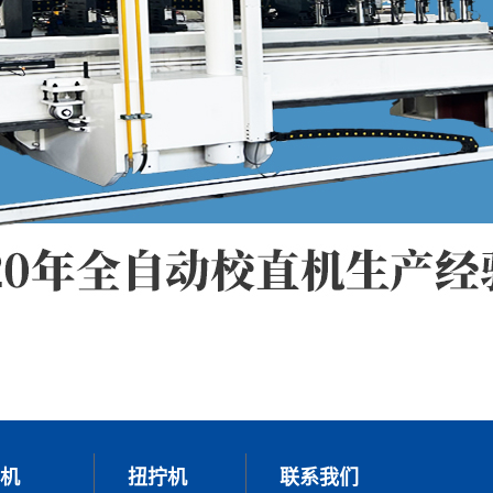
机
扭拧机
联系我们