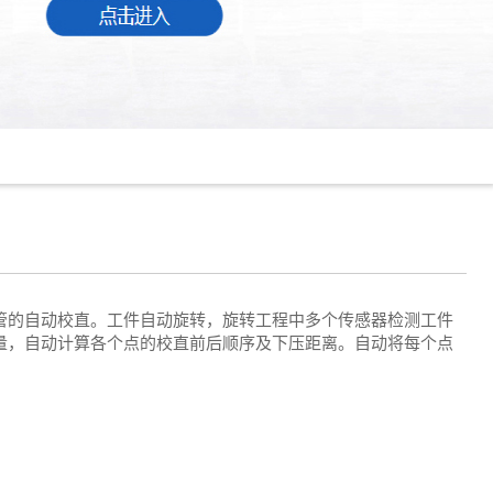
管的自动校直。工件自动旋转，旋转工程中多个传感器检测工件
量，自动计算各个点的校直前后顺序及下压距离。自动将每个点