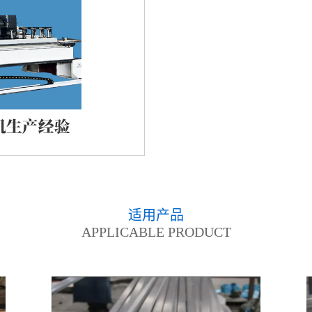
适用产品
APPLICABLE PRODUCT