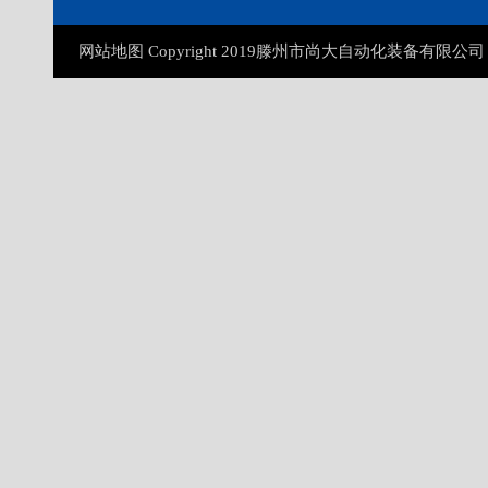
网站地图 Copyright 2019滕州市尚大自动化装备有限公司 All R